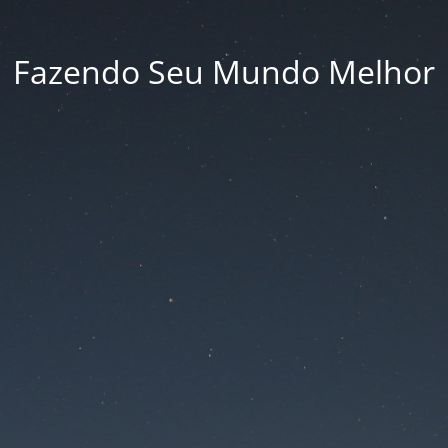
Fazendo Seu Mundo Melhor