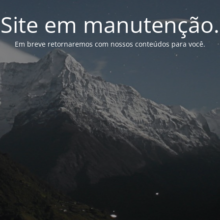
Site em manutenção.
Em breve retornaremos com nossos conteúdos para você.