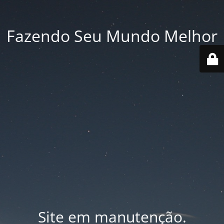
Fazendo Seu Mundo Melhor
Site em manutenção.