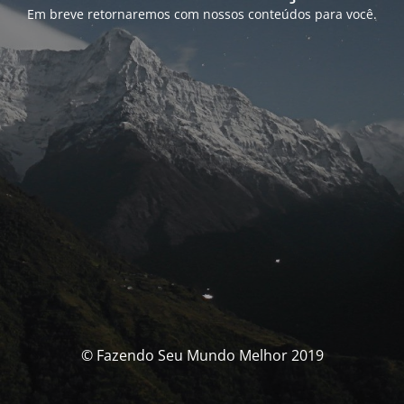
Em breve retornaremos com nossos conteúdos para você.
© Fazendo Seu Mundo Melhor 2019