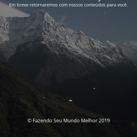
Em breve retornaremos com nossos conteúdos para você.
© Fazendo Seu Mundo Melhor 2019