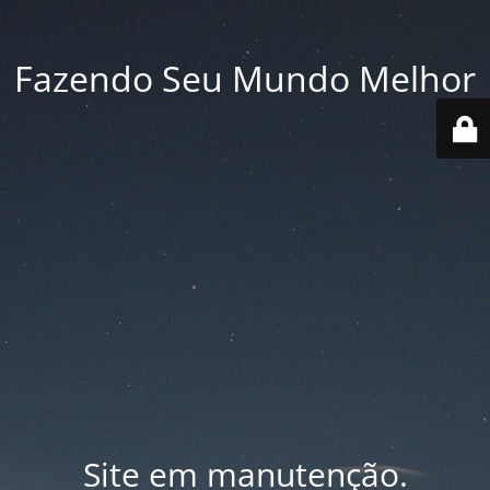
Fazendo Seu Mundo Melhor
Site em manutenção.