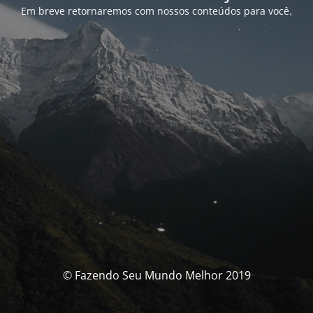
Em breve retornaremos com nossos conteúdos para você.
© Fazendo Seu Mundo Melhor 2019