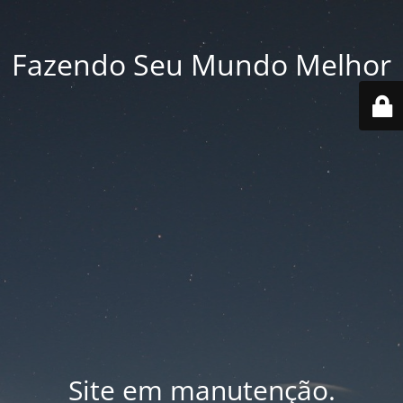
Fazendo Seu Mundo Melhor
Site em manutenção.