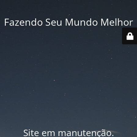
Fazendo Seu Mundo Melhor
Site em manutenção.