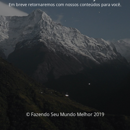
Em breve retornaremos com nossos conteúdos para você.
© Fazendo Seu Mundo Melhor 2019