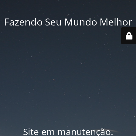
Fazendo Seu Mundo Melhor
Site em manutenção.