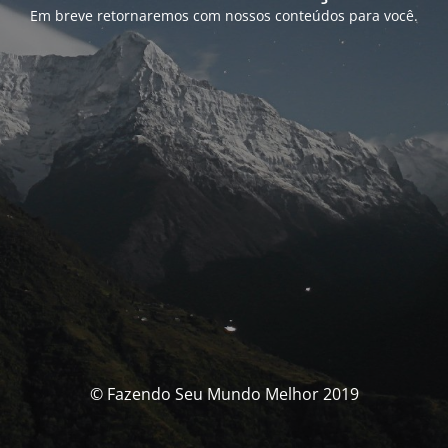
Em breve retornaremos com nossos conteúdos para você.
© Fazendo Seu Mundo Melhor 2019