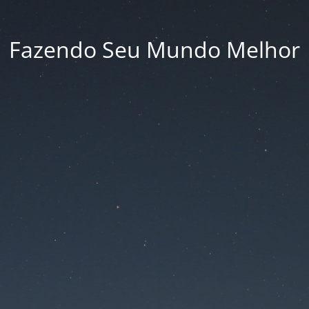
Fazendo Seu Mundo Melhor