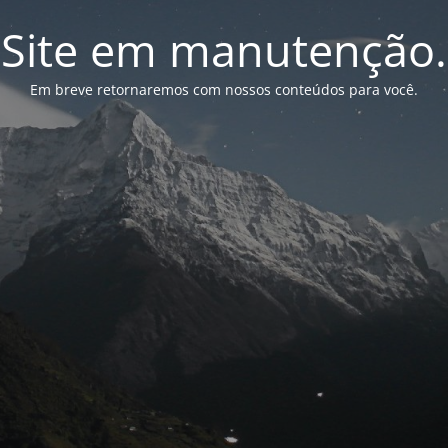
Site em manutenção.
Em breve retornaremos com nossos conteúdos para você.