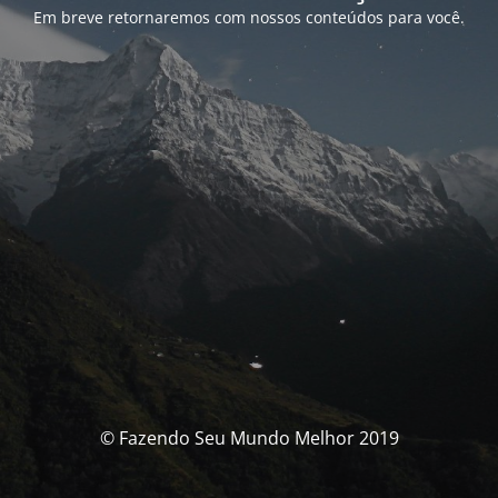
Em breve retornaremos com nossos conteúdos para você.
© Fazendo Seu Mundo Melhor 2019