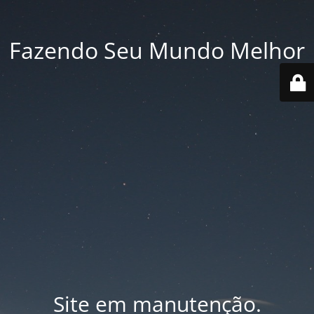
Fazendo Seu Mundo Melhor
Site em manutenção.