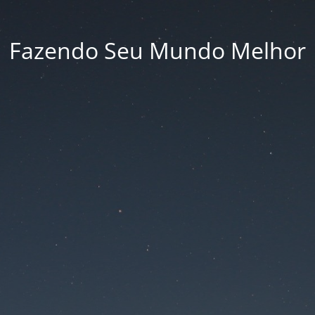
Fazendo Seu Mundo Melhor