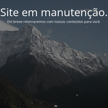
Site em manutenção.
Em breve retornaremos com nossos conteúdos para você.