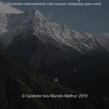
Em breve retornaremos com nossos conteúdos para você.
© Fazendo Seu Mundo Melhor 2019