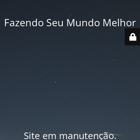
Fazendo Seu Mundo Melhor
Site em manutenção.