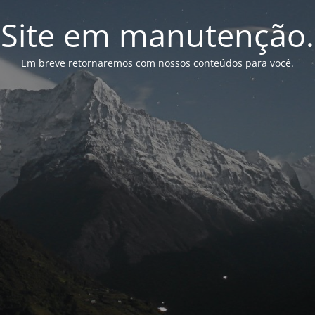
Site em manutenção.
Em breve retornaremos com nossos conteúdos para você.