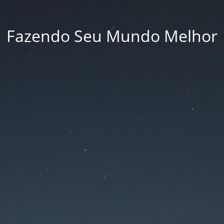
Fazendo Seu Mundo Melhor