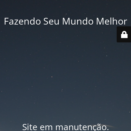
Fazendo Seu Mundo Melhor
Site em manutenção.