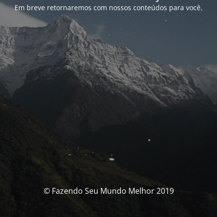
Em breve retornaremos com nossos conteúdos para você.
© Fazendo Seu Mundo Melhor 2019