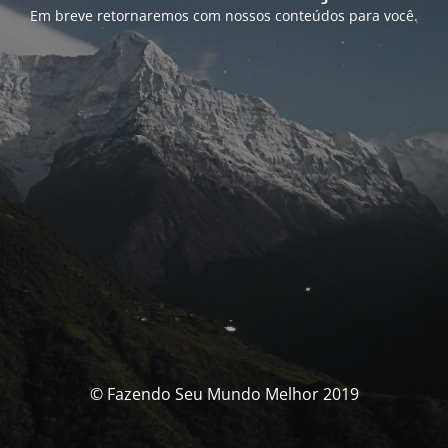
Em breve retornaremos com nossos conteúdos para você.
© Fazendo Seu Mundo Melhor 2019