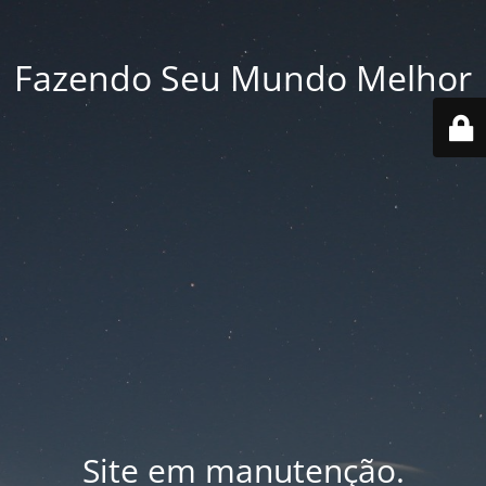
Fazendo Seu Mundo Melhor
Site em manutenção.