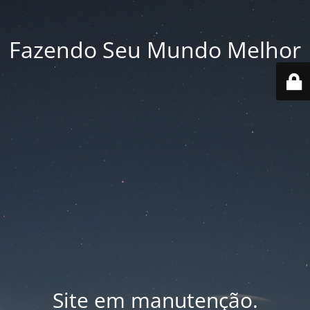
Fazendo Seu Mundo Melhor
Site em manutenção.