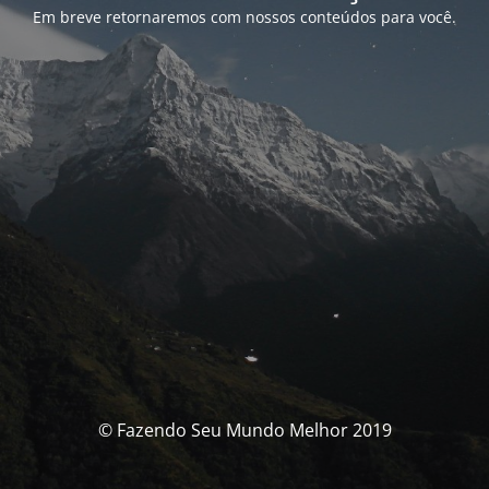
Em breve retornaremos com nossos conteúdos para você.
© Fazendo Seu Mundo Melhor 2019