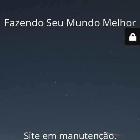
Fazendo Seu Mundo Melhor
Site em manutenção.