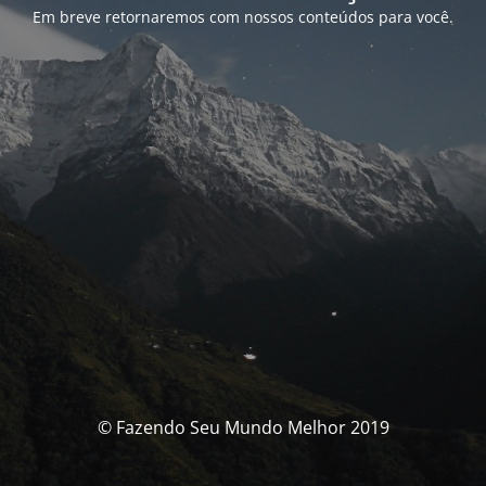
Em breve retornaremos com nossos conteúdos para você.
© Fazendo Seu Mundo Melhor 2019