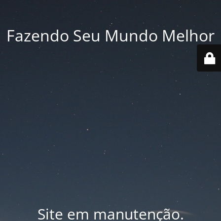
Fazendo Seu Mundo Melhor
Site em manutenção.