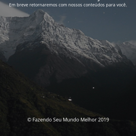
Em breve retornaremos com nossos conteúdos para você.
© Fazendo Seu Mundo Melhor 2019