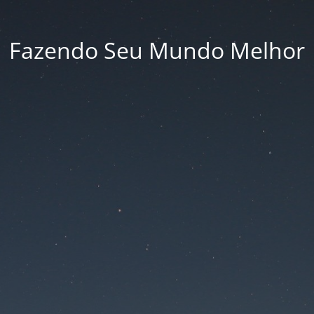
Fazendo Seu Mundo Melhor