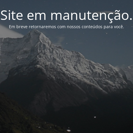
Site em manutenção.
Em breve retornaremos com nossos conteúdos para você.