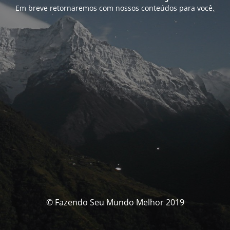
Em breve retornaremos com nossos conteúdos para você.
© Fazendo Seu Mundo Melhor 2019