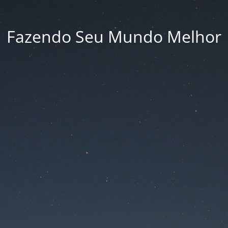
Fazendo Seu Mundo Melhor