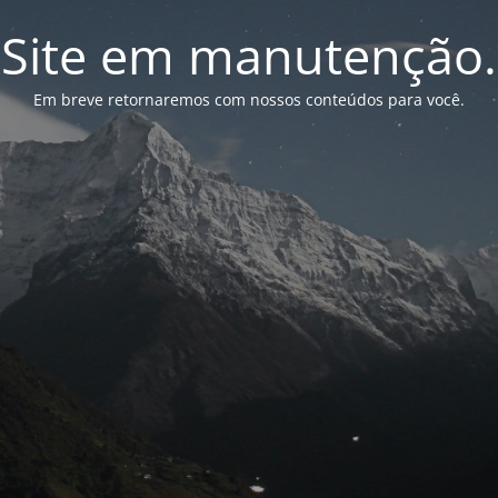
Site em manutenção.
Em breve retornaremos com nossos conteúdos para você.