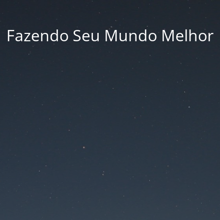
Fazendo Seu Mundo Melhor