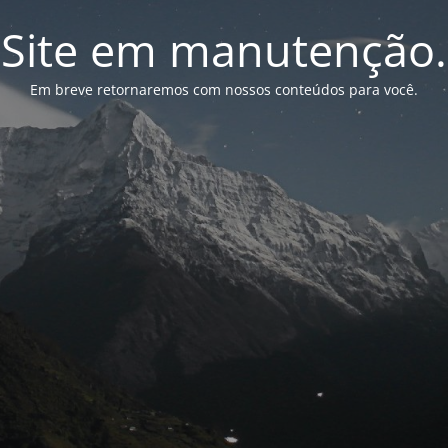
Site em manutenção.
Em breve retornaremos com nossos conteúdos para você.